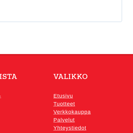
ISTA
VALIKKO
-
Etusivu
Tuotteet
Verkkokauppa
Palvelut
Yhteystiedot