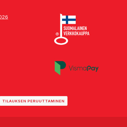
2026
TILAUKSEN PERUUTTAMINEN