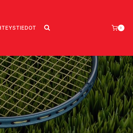
HTEYSTIEDOT
0