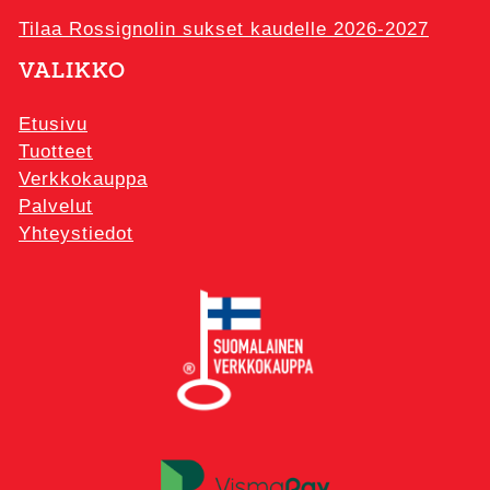
Tilaa Rossignolin sukset kaudelle 2026-2027
VALIKKO
Etusivu
Tuotteet
Verkkokauppa
Palvelut
Yhteystiedot