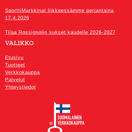
SporttiMarkkinat liikkeessämme perjantaina
17.4.2026
Tilaa Rossignolin sukset kaudelle 2026-2027
VALIKKO
Etusivu
Tuotteet
Verkkokauppa
Palvelut
Yhteystiedot