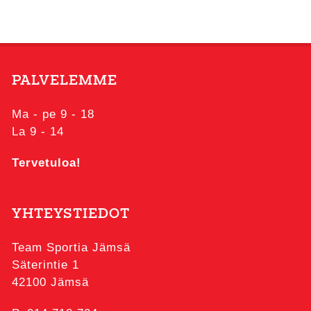
PALVELEMME
Ma - pe 9 - 18
La 9 - 14
Tervetuloa!
YHTEYSTIEDOT
Team Sportia Jämsä
Säterintie 1
42100 Jämsä