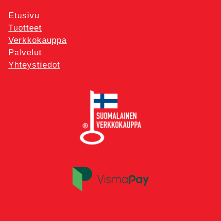
Etusivu
Tuotteet
Verkkokauppa
Palvelut
Yhteystiedot