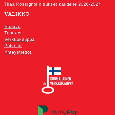
Tilaa Rossignolin sukset kaudelle 2026-2027
VALIKKO
Etusivu
Tuotteet
Verkkokauppa
Palvelut
Yhteystiedot