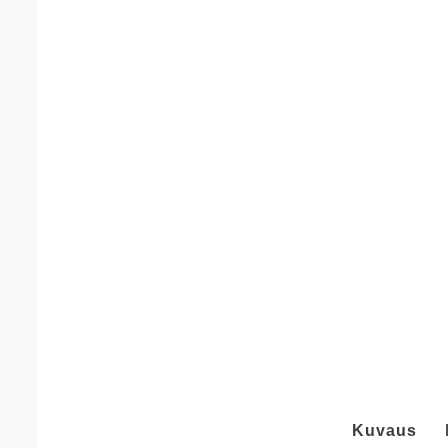
Kuvaus