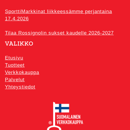
SporttiMarkkinat liikkeessämme perjantaina
17.4.2026
Tilaa Rossignolin sukset kaudelle 2026-2027
VALIKKO
Etusivu
Tuotteet
Verkkokauppa
Palvelut
Yhteystiedot