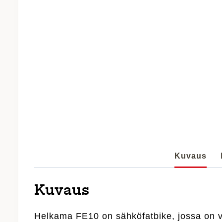
Kuvaus
Kuvaus
Helkama FE10 on sähköfatbike, jossa on v