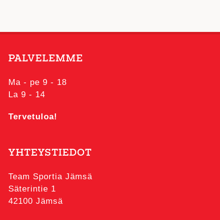
PALVELEMME
Ma - pe 9 - 18
La 9 - 14
Tervetuloa!
YHTEYSTIEDOT
Team Sportia Jämsä
Säterintie 1
42100 Jämsä