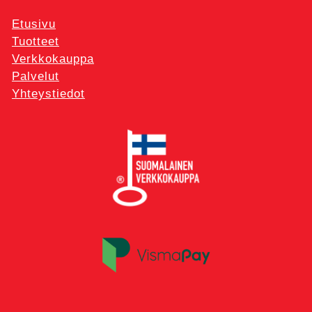
Etusivu
Tuotteet
Verkkokauppa
Palvelut
Yhteystiedot