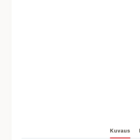
Kuvaus