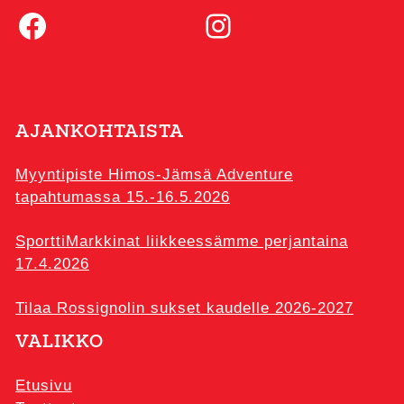
Facebook
Instagram
AJANKOHTAISTA
Myyntipiste Himos-Jämsä Adventure
tapahtumassa 15.-16.5.2026
SporttiMarkkinat liikkeessämme perjantaina
17.4.2026
Tilaa Rossignolin sukset kaudelle 2026-2027
VALIKKO
Etusivu